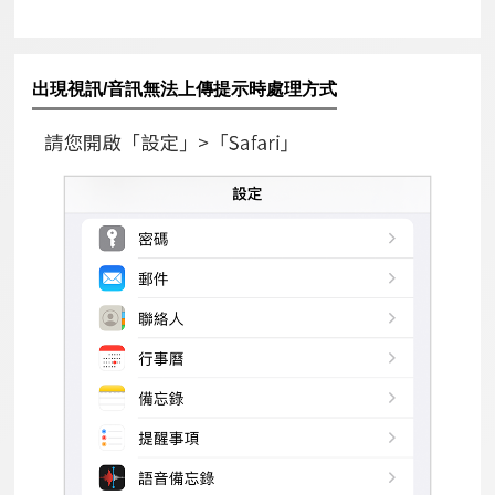
出現視訊/音訊無法上傳提示時處理方式